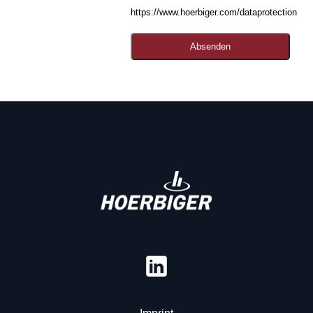
https://www.hoerbiger.com/dataprotection