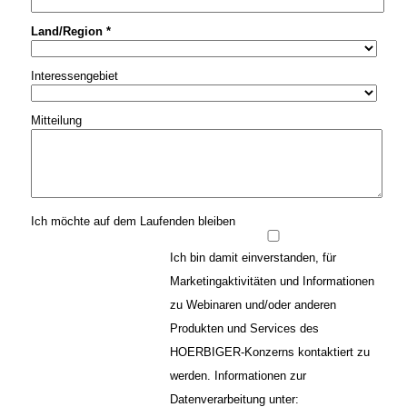
Land/Region *
Interessengebiet
Mitteilung
Ich möchte auf dem Laufenden bleiben
Ich bin damit einverstanden, für
Marketingaktivitäten und Informationen
zu Webinaren und/oder anderen
Produkten und Services des
HOERBIGER-Konzerns kontaktiert zu
werden. Informationen zur
Datenverarbeitung unter: