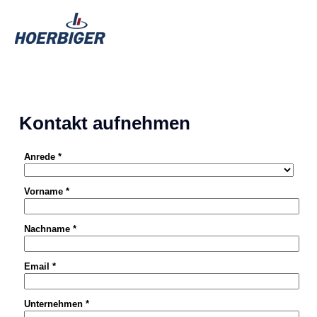
Kontakt aufnehmen
Anrede *
Vorname *
Nachname *
Email *
Unternehmen *